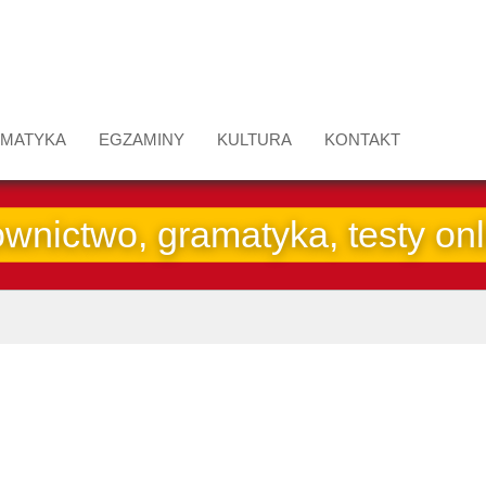
MATYKA
EGZAMINY
KULTURA
KONTAKT
ownictwo, gramatyka, testy onl